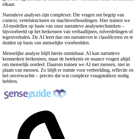
elkaar.
Narratieve analyses zijn complexer. Die vragen om begrip van
context, vertelstructuren en machtsverhoudingen. Hier trainen we
AI-modellen op basis van onze narratieve analysetechnieken –
bijvoorbeeld op het herkennen van verhaallijnen, rolverdelingen of
tegenverhalen. De AI leert dan om narratieven te classificeren en te
duiden op basis van menselijke voorbeelden.
Menselijke analyse blijft hierin onmisbaar. AI kan narratieve
kenmerken herkennen, maar de betekenis en nuance vragen altijd
om menselijk oordeel. Daarom trainen we AI met mensen, niet in
plaats van mensen. Zo blijft er ruimte voor verbeelding, reflectie en
het onverwachte – precies dat wat complexe vraagstukken nodig
hebben.