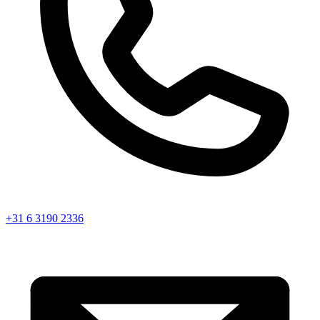
+31 6 3190 2336