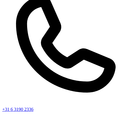
+31 6 3190 2336