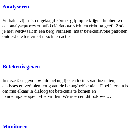
Analyseren
Verhalen zijn rijk en gelaagd. Om er grip op te krijgen hebben we
een analyseproces ontwikkeld dat overzicht en richting geeft. Zodat
je niet verdwaalt in een berg verhalen, maar betekenisvolle patronen
ontdekt die leiden tot inzicht en actie.
Betekenis geven
In deze fase geven wij de belangrijkste clusters van inzichten,
analyses en verhalen terug aan de belanghebbenden. Doel hiervan is
om met elkaar in dialoog tot betekenis te komen en
handelingsperspectief te vinden. We noemen dit ook wel
sensemaking.
Monitoren