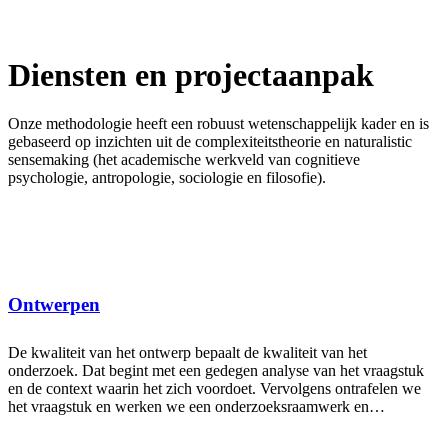
Diensten en projectaanpak
Onze methodologie heeft een robuust wetenschappelijk kader en is
gebaseerd op inzichten uit de complexiteitstheorie en naturalistic
sensemaking (het academische werkveld van cognitieve
psychologie, antropologie, sociologie en filosofie).
Ontwerpen
De kwaliteit van het ontwerp bepaalt de kwaliteit van het
onderzoek. Dat begint met een gedegen analyse van het vraagstuk
en de context waarin het zich voordoet. Vervolgens ontrafelen we
het vraagstuk en werken we een onderzoeksraamwerk en
informatiemodel uit.