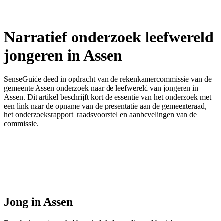
Narratief onderzoek leefwereld
jongeren in Assen
SenseGuide deed in opdracht van de rekenkamercommissie van de
gemeente Assen onderzoek naar de leefwereld van jongeren in
Assen. Dit artikel beschrijft kort de essentie van het onderzoek met
een link naar de opname van de presentatie aan de gemeenteraad,
het onderzoeksrapport, raadsvoorstel en aanbevelingen van de
commissie.
Jong in Assen