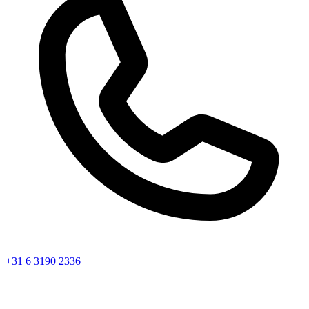
+31 6 3190 2336