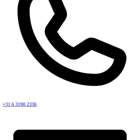
+31 6 3190 2336