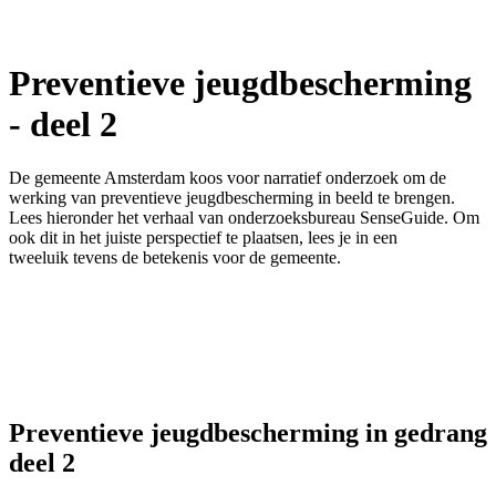
Preventieve jeugdbescherming
- deel 2
De gemeente Amsterdam koos voor narratief onderzoek om de
werking van preventieve jeugdbescherming in beeld te brengen.
Lees hieronder het verhaal van onderzoeksbureau SenseGuide. Om
ook dit in het juiste perspectief te plaatsen, lees je in een
tweeluik tevens de betekenis voor de gemeente.
Preventieve jeugdbescherming in gedrang
deel 2